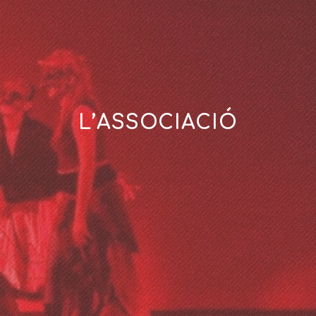
L’ASSOCIACIÓ